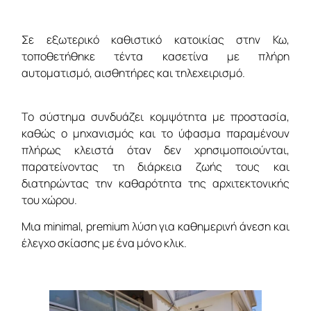
Σε εξωτερικό καθιστικό κατοικίας στην Κω,
τοποθετήθηκε τέντα κασετίνα με πλήρη
αυτοματισμό, αισθητήρες και τηλεχειρισμό.
Το σύστημα συνδυάζει κομψότητα με προστασία,
καθώς ο μηχανισμός και το ύφασμα παραμένουν
πλήρως κλειστά όταν δεν χρησιμοποιούνται,
παρατείνοντας τη διάρκεια ζωής τους και
διατηρώντας την καθαρότητα της αρχιτεκτονικής
του χώρου.
Μια minimal, premium λύση για καθημερινή άνεση και
έλεγχο σκίασης με ένα μόνο κλικ.