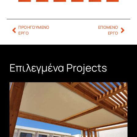
ΠΡΟΗΓΟΥΜΕΝΟ
ΕΠΟΜΕΝΟ
ΕΡΓΟ
ΕΡΓΟ
Επιλεγμένα Projects