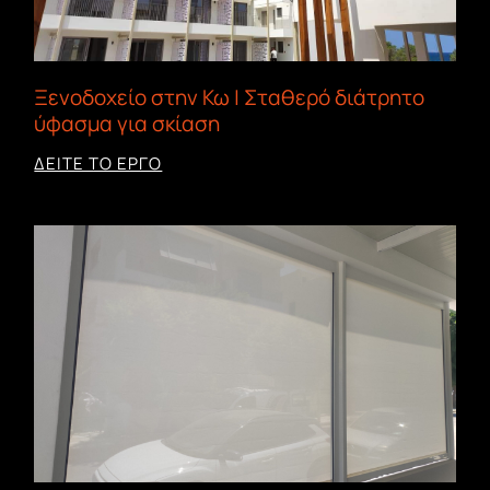
Ξενοδοχείο στην Κω | Σταθερό διάτρητο
ύφασμα για σκίαση
ΔΕΙΤΕ ΤΟ ΕΡΓΟ