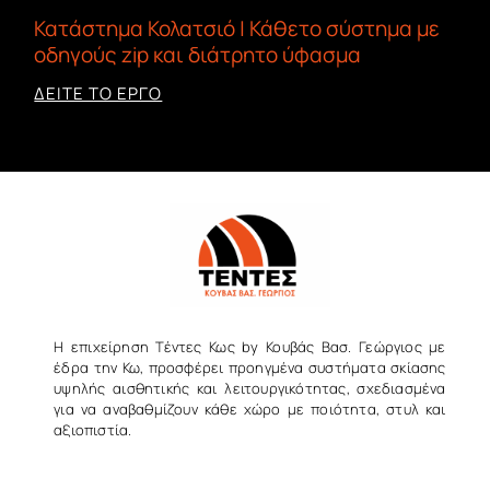
Κατάστημα Κολατσιό | Κάθετο σύστημα με
οδηγούς zip και διάτρητο ύφασμα
ΔΕΙΤΕ ΤΟ ΕΡΓΟ
Η επιχείρηση Τέντες Κως by Κουβάς Βασ. Γεώργιος με
έδρα την Κω, προσφέρει προηγμένα συστήματα σκίασης
υψηλής αισθητικής και λειτουργικότητας, σχεδιασμένα
για να αναβαθμίζουν κάθε χώρο με ποιότητα, στυλ και
αξιοπιστία.