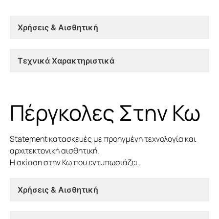
Χρήσεις & Αισθητική
Τεχνικά Χαρακτηριστικά
Πέργκολες Στην Κω
Statement κατασκευές με προηγμένη τεχνολογία και
αρχιτεκτονική αισθητική.
Η σκίαση στην Κω που εντυπωσιάζει.
Χρήσεις & Αισθητική