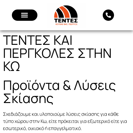
ΤΕΝΤΕΣ ΚΑΙ
ΠΕΡΓΚΟΛΕΣ ΣΤΗΝ
ΚΩ
Προϊόντα & Λύσεις
Σκίασης
Σχεδιάζουμε και υλοποιούμε λύσεις σκίασης για κάθε
τύπο χώρου στην Κω, είτε πρόκειται για εξωτερικό είτε για
εσωτερικό, οικιακό ή επαγγελματικό.