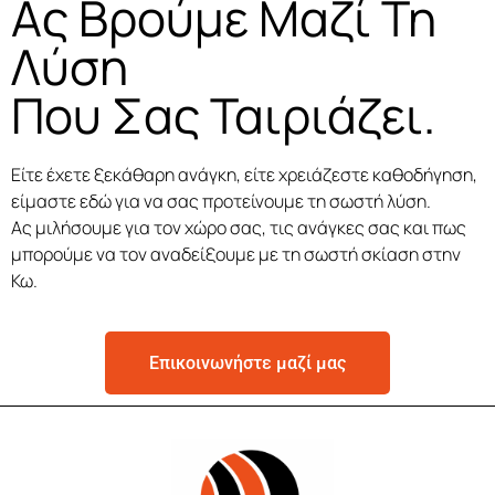
Ας Βρούμε Μαζί Τη
Λύση
Που Σας Ταιριάζει.
Είτε έχετε ξεκάθαρη ανάγκη, είτε χρειάζεστε καθοδήγηση,
είμαστε εδώ για να σας προτείνουμε τη σωστή λύση.
Ας μιλήσουμε για τον χώρο σας, τις ανάγκες σας και πως
μπορούμε να τον αναδείξουμε με τη σωστή σκίαση στην
Κω.
Επικοινωνήστε μαζί μας