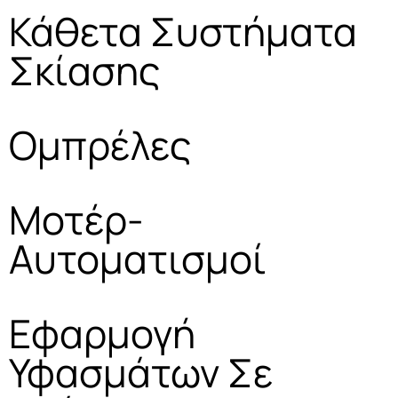
Κάθετα Συστήματα
Σκίασης
Ομπρέλες
Μοτέρ-
Αυτοματισμοί
Εφαρμογή
Υφασμάτων Σε