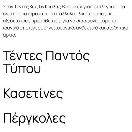
Στην Τέντες Κως by Κουβάς Βασ. Γεώργιος, επιλέγουμε τα
σωστά συστήματα, τα κατάλληλα υλικά και τους πιο
αξιόπιστους προμηθευτές, για να διασφαλίσουμε το
ιδανικό αποτέλεσμα: λειτουργικό, ανθεκτικό και αισθητικά
άρτιο.
Τέντες Παντός
Τύπου
Κασετίνες
Πέργκολες