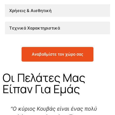
Χρήσεις & Αισθητική
Τεχνικά Χαρακτηριστικά
Αναβαθμίστε τον χώρο σας
Οι Πελάτες Μας
Είπαν Για Εμάς
"Ο κύριος Κουβάς είναι ένας πολύ