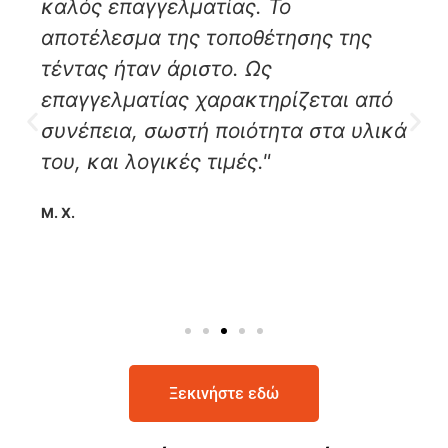
καλός επαγγελματίας. Το
αποτέλεσμα της τοποθέτησης της
τέντας ήταν άριστο. Ως
επαγγελματίας χαρακτηρίζεται από
συνέπεια, σωστή ποιότητα στα υλικά
του, και λογικές τιμές."
Μ. Χ.
Ξεκινήστε εδώ