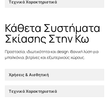
Τεχνικά Χαρακτηριστικά
Κάθετα Συστήματα
Σκίασης Στην Κω
Προστασία, ιδιωτικότητα και design. Ιδανική λύση για
μπαλκόνια, βιτρίνες και εξωτερικούς χώρους.
Χρήσεις & Αισθητική
Τεχνικά Χαρακτηριστικά