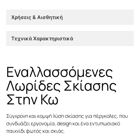
Χρήσεις & Αισθητική
Τεχνικά Χαρακτηριστικά
Εναλλασσόμενες
Λωρίδες Σκίασης
Στην Κω
Σύγχρονη και κομψή λύση σκίασης για πέργκολες, που
συνδυάζει εργονομία, design και ένα εντυπωσιακό
παιχνίδι φωτός και σκιάς.