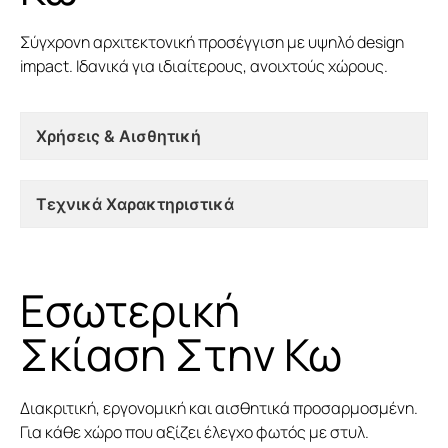
Σύγχρονη αρχιτεκτονική προσέγγιση με υψηλό design
impact. Ιδανικά για ιδιαίτερους, ανοιχτούς χώρους.
Χρήσεις & Αισθητική
Τεχνικά Χαρακτηριστικά
Εσωτερική
Σκίαση Στην Κω
Διακριτική, εργονομική και αισθητικά προσαρμοσμένη.
Για κάθε χώρο που αξίζει έλεγχο φωτός με στυλ.