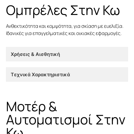
Ομπρέλες Στην Κω
Ανθεκτικότητα και κομψότητα, για σκίαση με ευελιξία.
Ιδανικές για επαγγελματικές και οικιακές εφαρμογές.
Χρήσεις & Αισθητική
Τεχνικά Χαρακτηριστικά
Μοτέρ &
Αυτοματισμοί Στην
Κω