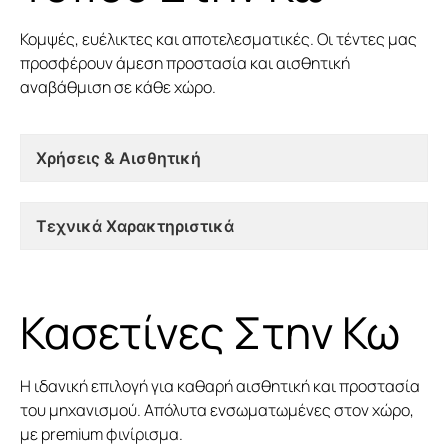
Κομψές, ευέλικτες και αποτελεσματικές. Οι τέντες μας
προσφέρουν άμεση προστασία και αισθητική
αναβάθμιση σε κάθε χώρο.
Χρήσεις & Αισθητική
Τεχνικά Χαρακτηριστικά
Κασετίνες Στην Κω
Η ιδανική επιλογή για καθαρή αισθητική και προστασία
του μηχανισμού. Απόλυτα ενσωματωμένες στον χώρο,
με premium φινίρισμα.