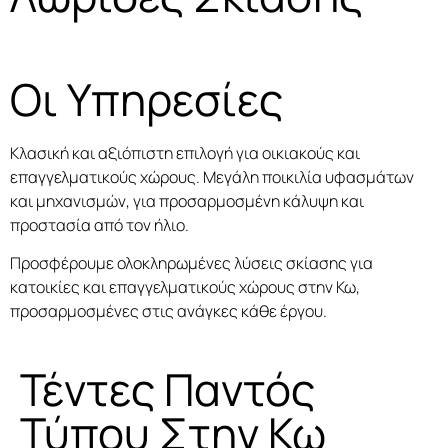
Οι Υπηρεσίες
Κλασική και αξιόπιστη επιλογή για οικιακούς και
επαγγελματικούς χώρους. Μεγάλη ποικιλία υφασμάτων
και μηχανισμών, για προσαρμοσμένη κάλυψη και
προστασία από τον ήλιο.
Προσφέρουμε ολοκληρωμένες λύσεις σκίασης για
κατοικίες και επαγγελματικούς χώρους στην Κω,
προσαρμοσμένες στις ανάγκες κάθε έργου.
Τέντες Παντός
Τύπου Στην Κω