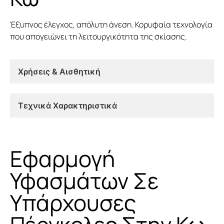
Έξυπνος έλεγχος, απόλυτη άνεση. Κορυφαία τεχνολογία
που απογειώνει τη λειτουργικότητα της σκίασης.
Χρήσεις & Αισθητική
Τεχνικά Χαρακτηριστικά
Εφαρμογή
Υφασμάτων Σε
Υπάρχουσες